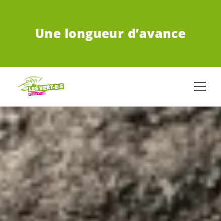
ALLER AU CONTENU PRINCIPAL
Une longueur d’avance