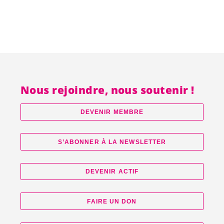
Nous rejoindre, nous soutenir !
DEVENIR MEMBRE
S’ABONNER À LA NEWSLETTER
DEVENIR ACTIF
FAIRE UN DON