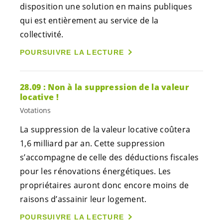
disposition une solution en mains publiques
qui est entièrement au service de la
collectivité.
POURSUIVRE LA LECTURE
28.09 : Non à la suppression de la valeur
locative !
Votations
La suppression de la valeur locative coûtera
1,6 milliard par an. Cette suppression
s’accompagne de celle des déductions fiscales
pour les rénovations énergétiques. Les
propriétaires auront donc encore moins de
raisons d’assainir leur logement.
POURSUIVRE LA LECTURE