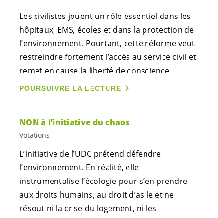
Les civilistes jouent un rôle essentiel dans les
hôpitaux, EMS, écoles et dans la protection de
l’environnement. Pourtant, cette réforme veut
restreindre fortement l’accès au service civil et
remet en cause la liberté de conscience.
POURSUIVRE LA LECTURE
NON à l’initiative du chaos
Votations
L’initiative de l’UDC prétend défendre
l’environnement. En réalité, elle
instrumentalise l’écologie pour s’en prendre
aux droits humains, au droit d’asile et ne
résout ni la crise du logement, ni les