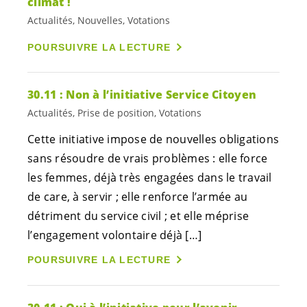
climat !
Actualités, Nouvelles, Votations
POURSUIVRE LA LECTURE
30.11 : Non à l’initiative Service Citoyen
Actualités, Prise de position, Votations
Cette initiative impose de nouvelles obligations
sans résoudre de vrais problèmes : elle force
les femmes, déjà très engagées dans le travail
de care, à servir ; elle renforce l’armée au
détriment du service civil ; et elle méprise
l’engagement volontaire déjà […]
POURSUIVRE LA LECTURE