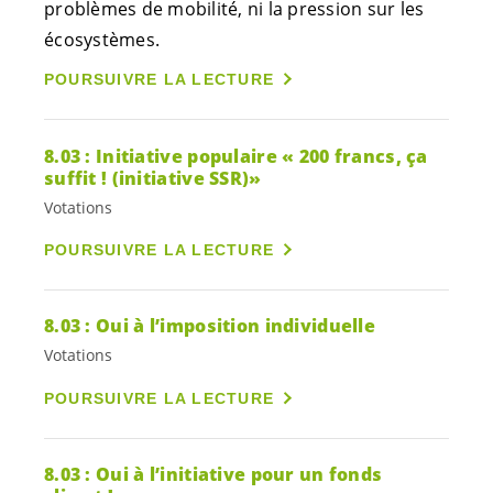
problèmes de mobilité, ni la pression sur les
écosystèmes.
POURSUIVRE LA LECTURE
8.03 : Initiative populaire « 200 francs, ça
suffit ! (initiative SSR)»
Votations
POURSUIVRE LA LECTURE
8.03 : Oui à l’imposition individuelle
Votations
POURSUIVRE LA LECTURE
8.03 : Oui à l’initiative pour un fonds