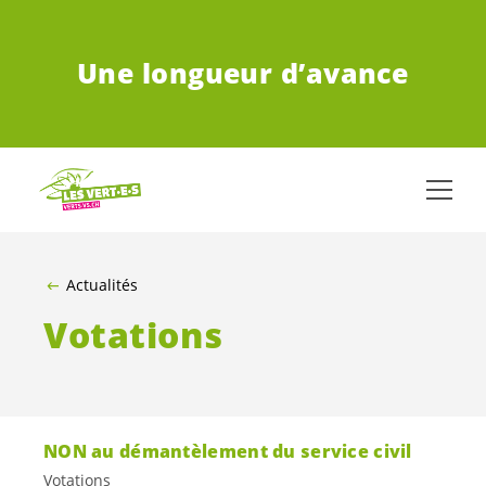
ALLER AU CONTENU PRINCIPAL
Une longueur d’avance
Actualités
Votations
NON au démantèlement du service civil
Votations