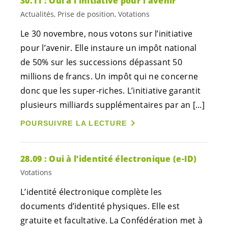
30.11 : Oui à l’initiative pour l’avenir
Actualités, Prise de position, Votations
Le 30 novembre, nous votons sur l’initiative
pour l’avenir. Elle instaure un impôt national
de 50% sur les successions dépassant 50
millions de francs. Un impôt qui ne concerne
donc que les super-riches. L’initiative garantit
plusieurs milliards supplémentaires par an […]
POURSUIVRE LA LECTURE
28.09 : Oui à l’identité électronique (e-ID)
Votations
L’identité électronique complète les
documents d’identité physiques. Elle est
gratuite et facultative. La Confédération met à