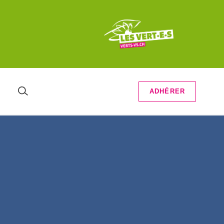
ADHÉRER