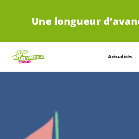
ALLER AU CONTENU PRINCIPAL
Une longueur d’avan
Actualités