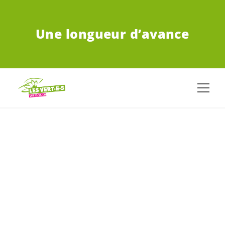
ALLER AU CONTENU PRINCIPAL
Une longueur d’avance