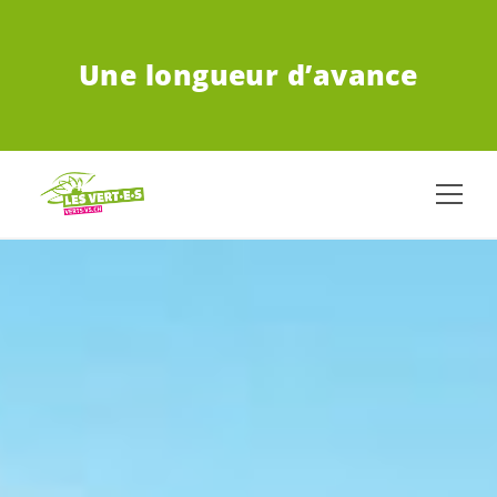
ALLER AU CONTENU PRINCIPAL
Une longueur d’avance