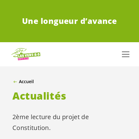
ALLER AU CONTENU PRINCIPAL
Une longueur d’avance
Accueil
Actualités
2ème lecture du projet de
Constitution.