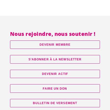
Nous rejoindre, nous soutenir !
DEVENIR MEMBRE
S’ABONNER À LA NEWSLETTER
DEVENIR ACTIF
FAIRE UN DON
BULLETIN DE VERSEMENT