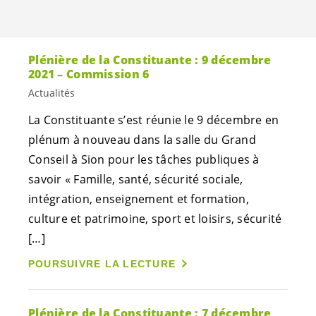
Plénière de la Constituante : 9 décembre
2021 – Commission 6
Actualités
La Constituante s’est réunie le 9 décembre en
plénum à nouveau dans la salle du Grand
Conseil à Sion pour les tâches publiques à
savoir « Famille, santé, sécurité sociale,
intégration, enseignement et formation,
culture et patrimoine, sport et loisirs, sécurité
[…]
POURSUIVRE LA LECTURE
Plénière de la Constituante : 7 décembre