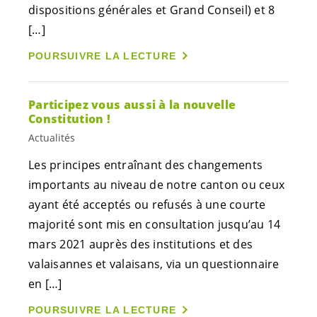
dispositions générales et Grand Conseil) et 8
[…]
POURSUIVRE LA LECTURE
Participez vous aussi à la nouvelle
Constitution !
Actualités
Les principes entraînant des changements
importants au niveau de notre canton ou ceux
ayant été acceptés ou refusés à une courte
majorité sont mis en consultation jusqu’au 14
mars 2021 auprès des institutions et des
valaisannes et valaisans, via un questionnaire
en […]
POURSUIVRE LA LECTURE