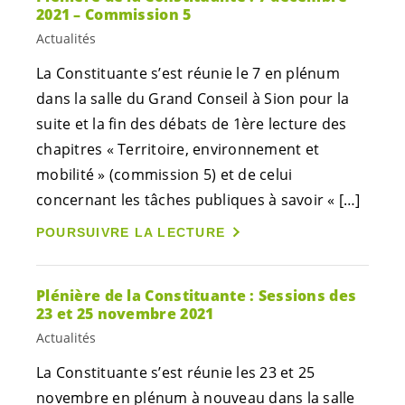
2021 – Commission 5
Actualités
La Constituante s’est réunie le 7 en plénum
dans la salle du Grand Conseil à Sion pour la
suite et la fin des débats de 1ère lecture des
chapitres « Territoire, environnement et
mobilité » (commission 5) et de celui
concernant les tâches publiques à savoir « […]
POURSUIVRE LA LECTURE
Plénière de la Constituante : Sessions des
23 et 25 novembre 2021
Actualités
La Constituante s’est réunie les 23 et 25
novembre en plénum à nouveau dans la salle