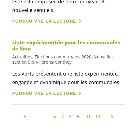
liste est composée de deux nouveau et
nouvelle
venu·e·s
POURSUIVRE LA LECTURE
Liste expérimentée pour les communales
de Sion
Actualités, Élections communales 2020, Nouvelles
section Sion-Hérens-Conthey
Les Verts présentent une liste expérimentée,
engagée et dynamique pour les communales.
POURSUIVRE LA LECTURE
1
…
6
7
8
9
10
11