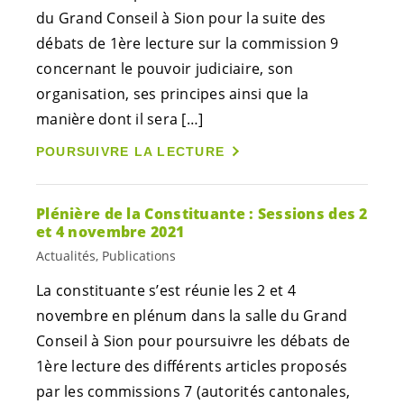
du Grand Conseil à Sion pour la suite des
débats de 1ère lecture sur la commission 9
concernant le pouvoir judiciaire, son
organisation, ses principes ainsi que la
manière dont il sera […]
POURSUIVRE LA LECTURE
Plénière de la Constituante : Sessions des 2
et 4 novembre 2021
Actualités, Publications
La constituante s’est réunie les 2 et 4
novembre en plénum dans la salle du Grand
Conseil à Sion pour poursuivre les débats de
1ère lecture des différents articles proposés
par les commissions 7 (autorités cantonales,