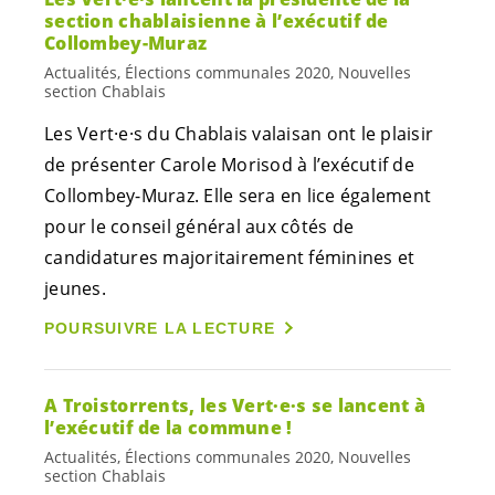
section chablaisienne à l’exécutif de
Collombey-Muraz
Actualités, Élections communales 2020, Nouvelles
section Chablais
Les
Vert·e·s
du Chablais valaisan ont le plaisir
de présenter Carole Morisod à l’exécutif de
Collombey-Muraz. Elle sera en lice également
pour le conseil général aux côtés de
candidatures majoritairement féminines et
jeunes.
POURSUIVRE LA LECTURE
A Troistorrents, les
Vert·e·s
se lancent à
l’exécutif de la commune !
Actualités, Élections communales 2020, Nouvelles
section Chablais