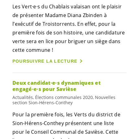
Les
Vert·e·s
du Chablais valaisan ont le plaisir
de présenter Madame Diana Zbinden à
l’exécutif de Troistorrents. En effet, pour la
première fois de son histoire, une candidature
verte sera en lice pour briguer un siège dans
cette commune !
POURSUIVRE LA LECTURE
Deux
candidat·e·s
dynamiques et
engagé·e·s
pour Savièse
Actualités, Élections communales 2020, Nouvelles
section Sion-Hérens-Conthey
Pour la première fois, les Verts du district de
Sion-Hérens-Conthey présentent une liste
pour le Conseil Communal de Savièse. Cette