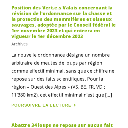
Position des
Vert.e.s
Valais concernant la
révision de l’ordonnance sur la chasse et
la protection des mammifères et oiseaux
sauvages, adoptée par le Conseil fédéral le
1er novembre 2023 et qui entrera en
vigueur le 1er décembre 2023
Archives
La nouvelle ordonnance désigne un nombre
arbitraire de meutes de loups par région
comme effectif minimal, sans que ce chiffre ne
repose sur des faits scientifiques. Pour la
région « Ouest des Alpes » (VS, BE, FR, VD ;
11’380 km2), cet effectif minimal n’est que […]
POURSUIVRE LA LECTURE
Abattre 34 loups ne repose sur aucun fait