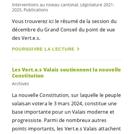
Interventions au niveau cantonal, Législature 2021-
2025, Publications
Vous trouverez ici le résumé de la session du
décembre du Grand Conseil du point de vue
des
Vert.e.s
.
POURSUIVRE LA LECTURE
Les
Vert.e.s
Valais soutiennent la nouvelle
Constitution
Archives
La nouvelle Constitution, sur laquelle le peuple
valaisan votera le 3 mars 2024, constitue une
base importante pour un Valais moderne et
progressiste. Parmi de nombreux autres
points importants, les
Vert.e.s
Valais attachent