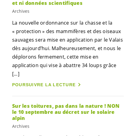
et ni données scientifiques
Archives
La nouvelle ordonnance sur la chasse et la
« protection » des mammifères et des oiseaux
sauvages sera mise en application par le Valais
dès aujourd’hui. Malheureusement, et nous le
déplorons fermement, cette mise en
application qui vise à abattre 34 loups grâce
[…]
POURSUIVRE LA LECTURE
Sur les toitures, pas dans la nature ! NON
le 10 septembre au décret sur le solaire
alpin
Archives