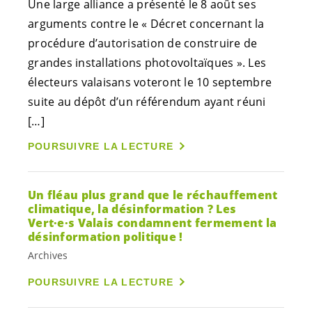
Une large alliance a présenté le 8 août ses
arguments contre le « Décret concernant la
procédure d’autorisation de construire de
grandes installations photovoltaïques ». Les
électeurs valaisans voteront le 10 septembre
suite au dépôt d’un référendum ayant réuni
[…]
POURSUIVRE LA LECTURE
Un fléau plus grand que le réchauffement
climatique, la désinformation ? Les
Vert·e·s
Valais condamnent fermement la
désinformation politique !
Archives
POURSUIVRE LA LECTURE