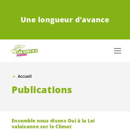
ALLER AU CONTENU PRINCIPAL
Une longueur d’avance
Accueil
Publications
Ensemble nous disons Oui à la Loi
valaisanne sur le Climat