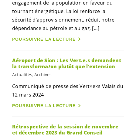
engagement de la population en faveur du
tournant énergétique. La loi renforce la
sécurité d’approvisionnement, réduit notre
dépendance au pétrole et au gaz, […]
POURSUIVRE LA LECTURE
Aéroport de Sion : Les
Vert.e.s
demandent
la transforma/on plutôt que l’extension
Actualités, Archives
Communiqué de presse des Vert×e×s Valais du
12 mars 2024
POURSUIVRE LA LECTURE
Rétrospective de la session de novembre
et décembre 2023 du Grand Conseil