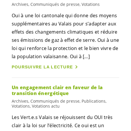
Archives, Communiqués de presse, Votations
Oui à une loi cantonale qui donne des moyens
supplémentaires au Valais pour s’adapter aux
effets des changements climatiques et réduire
ses émissions de gaz à effet de serre. Oui à une
loi qui renforce la protection et le bien vivre de
la population valaisanne. Oui à […]
POURSUIVRE LA LECTURE
Un engagement clair en faveur de la
transition énergétique
Archives, Communiqués de presse, Publications,
Votations, Votations actu
Les
Vert.e.s
Valais se réjouissent du OUI très
clair à la loi sur l’électricité. Ce oui est un