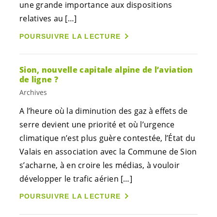
une grande importance aux dispositions
relatives au […]
POURSUIVRE LA LECTURE
Sion, nouvelle capitale alpine de l’aviation
de ligne ?
Archives
A l’heure où la diminution des gaz à effets de
serre devient une priorité et où l’urgence
climatique n’est plus guère contestée, l’État du
Valais en association avec la Commune de Sion
s’acharne, à en croire les médias, à vouloir
développer le trafic aérien […]
POURSUIVRE LA LECTURE