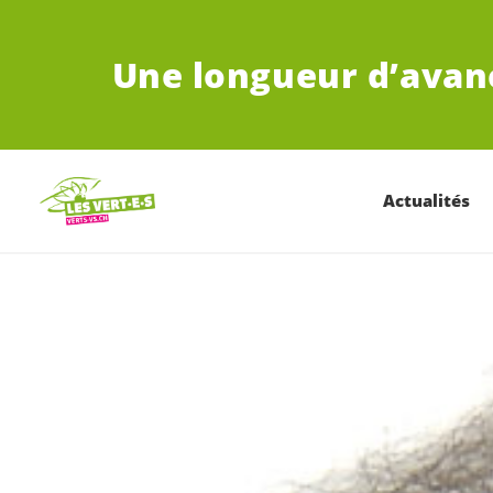
ALLER AU CONTENU PRINCIPAL
Une longueur d’avan
Actualités