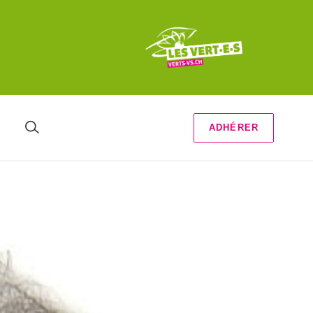
ADHÉRER