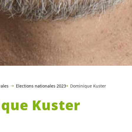
rales
Elections nationales 2023
Dominique Kuster
que Kuster