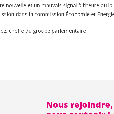
te nouvelle et un mauvais signal à l’heure où la 
cussion dans la commission Économie et Energ
oz, cheffe du groupe parlementaire
Nous rejoindre,