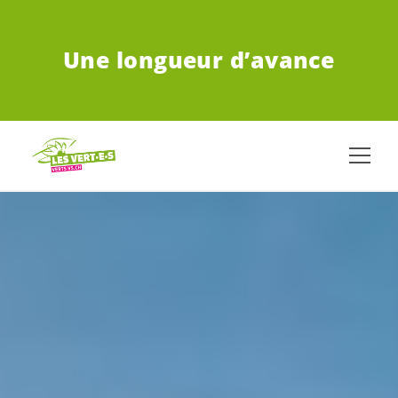
ALLER AU CONTENU PRINCIPAL
Une longueur d’avance