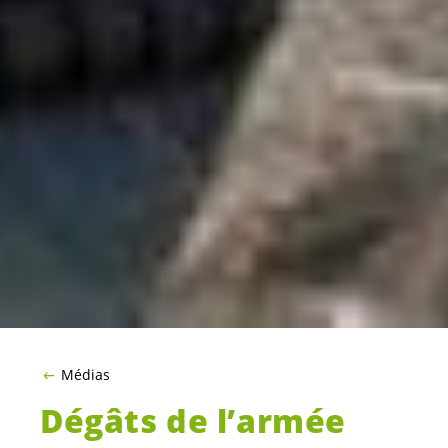
Médias
Dégâts de l’armée