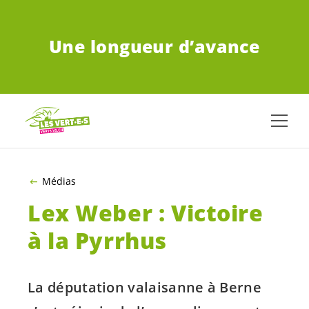
ALLER AU CONTENU PRINCIPAL
Une longueur d’avance
Médias
Lex Weber : Victoire
à la Pyrrhus
La députation valaisanne à Berne