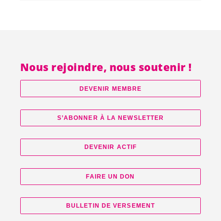
Nous rejoindre, nous soutenir !
DEVENIR MEMBRE
S’ABONNER À LA NEWSLETTER
DEVENIR ACTIF
FAIRE UN DON
BULLETIN DE VERSEMENT