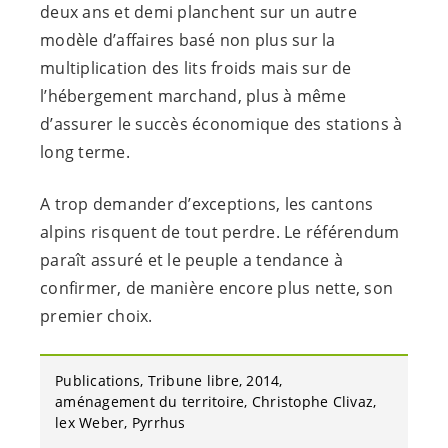
deux ans et demi planchent sur un autre
modèle d’affaires basé non plus sur la
multiplication des lits froids mais sur de
l’hébergement marchand, plus à même
d’assurer le succès économique des stations à
long terme.
A trop demander d’exceptions, les cantons
alpins risquent de tout perdre. Le référendum
paraît assuré et le peuple a tendance à
confirmer, de manière encore plus nette, son
premier choix.
Publications
Tribune libre
2014
aménagement du territoire
Christophe Clivaz
lex Weber
Pyrrhus