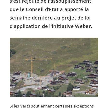
s’est réjouie de l’assouplissement
que le Conseil d’Etat a apporté la
semaine dernière au projet de loi
d’application de l’initiative Weber.
Si les Verts soutiennent certaines exceptions