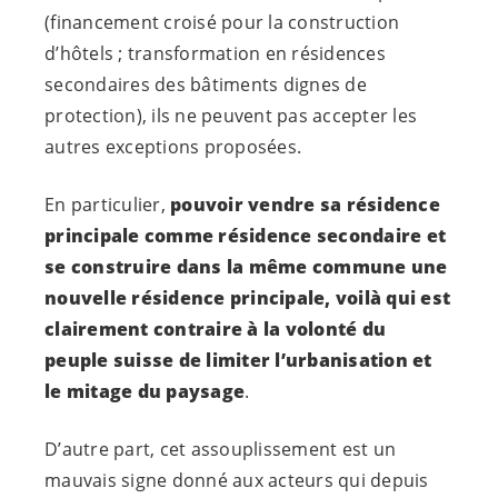
(financement croisé pour la construction
d’hôtels ; transformation en résidences
secondaires des bâtiments dignes de
protection), ils ne peuvent pas accepter les
autres exceptions proposées.
En particulier,
pouvoir vendre sa résidence
principale comme résidence secondaire et
se construire dans la même commune une
nouvelle résidence principale, voilà qui est
clairement contraire à la volonté du
peuple suisse de limiter l’urbanisation et
le mitage du paysage
.
D’autre part, cet assouplissement est un
mauvais signe donné aux acteurs qui depuis