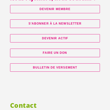
DEVENIR MEMBRE
S’ABONNER À LA NEWSLETTER
DEVENIR ACTIF
FAIRE UN DON
BULLETIN DE VERSEMENT
Contact