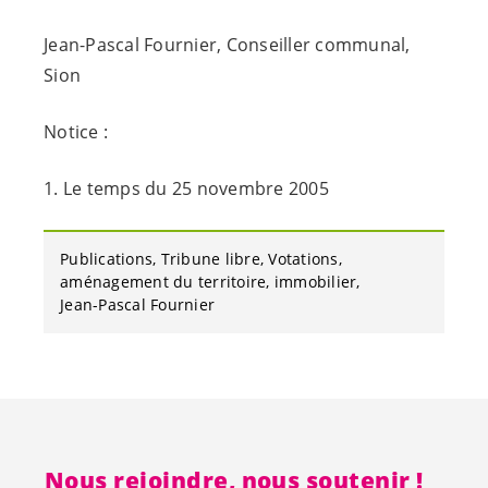
Jean-Pascal Fournier, Conseiller communal,
Sion
Notice :
1. Le temps du 25 novembre 2005
Publications
Tribune libre
Votations
aménagement du territoire
immobilier
Jean-Pascal Fournier
Nous rejoindre, nous soutenir !