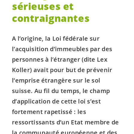
sérieuses et
contraignantes
A l’origine, la Loi fédérale sur
l’acquisition d’immeubles par des
personnes à l’étranger (dite Lex
Koller) avait pour but de prévenir
l’emprise étrangère sur le sol
suisse. Au fil du temps, le champ
d’application de cette loi s’est
fortement rapetissé : les
ressortissants d’un Etat membre de
la communauté européenne et des