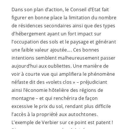
Dans son plan d’action, le Conseil d’Etat fait
figurer en bonne place la limitation du nombre
de résidences secondaires ainsi que des types
d’hébergement ayant un fort impact sur
l’occupation des sols et le paysage et générant
une faible valeur ajoutée…. Ces bonnes
intentions semblent malheureusement passer
aujourd’hui aux oubliettes. Une manière de
voir à courte vue qui amplifiera le phénomène
néfaste dit des «volets clos » – préjudiciant
ainsi l’économie hôtelière des régions de
montagne – et qui renchérira de façon
excessive le prix du sol, rendant plus difficile
l’accès à la propriété aux autochtones.
L’exemple de Verbier sur ce point est patent !