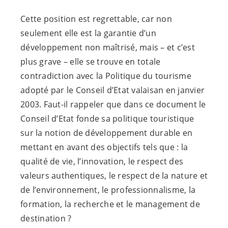
Cette position est regrettable, car non
seulement elle est la garantie d’un
développement non maîtrisé, mais – et c’est
plus grave – elle se trouve en totale
contradiction avec la Politique du tourisme
adopté par le Conseil d’Etat valaisan en janvier
2003. Faut-il rappeler que dans ce document le
Conseil d’Etat fonde sa politique touristique
sur la notion de développement durable en
mettant en avant des objectifs tels que : la
qualité de vie, l’innovation, le respect des
valeurs authentiques, le respect de la nature et
de l’environnement, le professionnalisme, la
formation, la recherche et le management de
destination ?