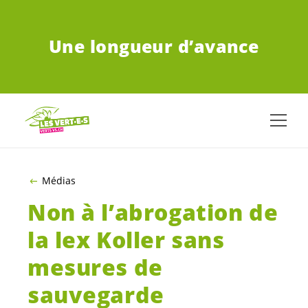
ALLER AU CONTENU PRINCIPAL
Une longueur d’avance
Médias
Non à l’abrogation de
la lex Koller sans
mesures de
sauvegarde