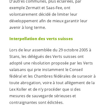
D’autres communes, plus éclairées, par
exemple Zermatt et Saas-Fee, ont
volontairement décidé de limiter leur
développement afin de mieux garantir leur
avenir à long terme.
Interpellation des verts suisses
Lors de leur assemblée du 29 octobre 2005 à
Stans, les délégués des Verts suisses ont
adopté une résolution proposée par les Verts
valaisans qui prie instamment le Conseil
fédéral et les Chambres fédérales de surseoir à
toute abrogation, voire à tout allègement de la
Lex Koller et de n’y procéder que si des
mesures de sauvegarde sérieuses et
contraignantes sont édictées.