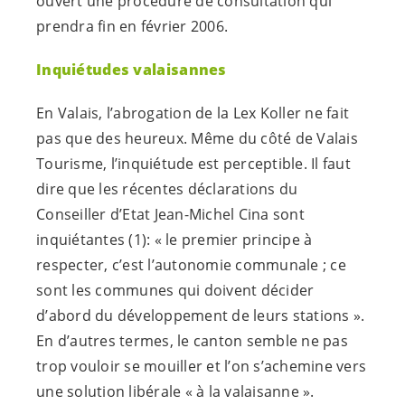
ouvert une procédure de consultation qui
prendra fin en février 2006.
Inquiétudes valaisannes
En Valais, l’abrogation de la Lex Koller ne fait
pas que des heureux. Même du côté de Valais
Tourisme, l’inquiétude est perceptible. Il faut
dire que les récentes déclarations du
Conseiller d’Etat Jean-Michel Cina sont
inquiétantes
(1)
: « le premier principe à
respecter, c’est l’autonomie communale ; ce
sont les communes qui doivent décider
d’abord du développement de leurs stations ».
En d’autres termes, le canton semble ne pas
trop vouloir se mouiller et l’on s’achemine vers
une solution libérale « à la valaisanne ».