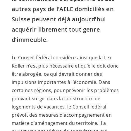
autres pays de l’AELE domiciliés en
Suisse peuvent déjà aujourd’hui
acquérir librement tout genre
d’immeuble.
Le Conseil fédéral considère ainsi que la Lex
Koller n’est plus nécessaire et qu’elle doit donc
être abrogée, ce qui devrait donner des
impulsions importantes à l’économie. Dans
certaines régions, pour prévenir les problèmes
pouvant surgir dans la construction de
logements de vacances, le Conseil fédéral
prévoit des mesures d’accompagnement en
matière d’aménagement du territoire. Il a