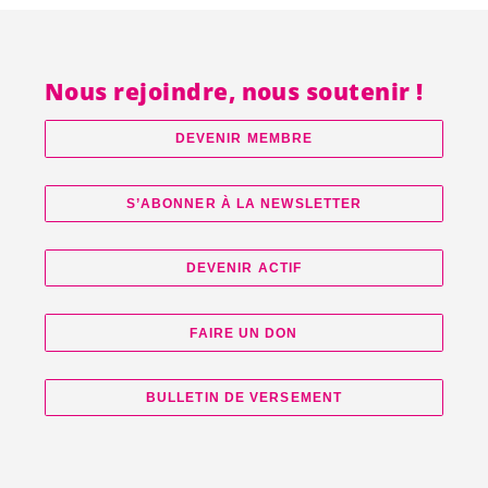
Nous rejoindre, nous soutenir !
DEVENIR MEMBRE
S’ABONNER À LA NEWSLETTER
DEVENIR ACTIF
FAIRE UN DON
BULLETIN DE VERSEMENT