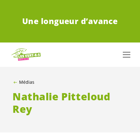
ALLER AU CONTENU PRINCIPAL
Une longueur d’avance
Médias
Nathalie Pitteloud
Rey