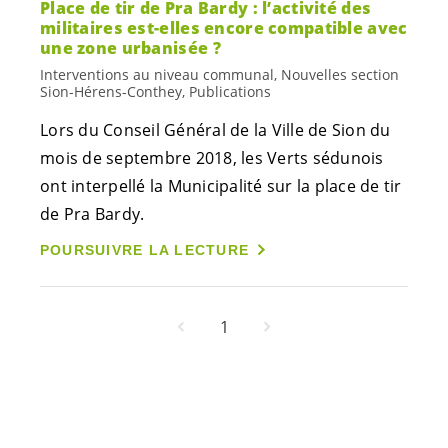
Place de tir de Pra Bardy : l’activité des
militaires est-elles encore compatible avec
une zone urbanisée ?
Interventions au niveau communal, Nouvelles section
Sion-Hérens-Conthey, Publications
Lors du Conseil Général de la Ville de Sion du
mois de septembre 2018, les Verts sédunois
ont interpellé la Municipalité sur la place de tir
de Pra Bardy.
POURSUIVRE LA LECTURE
1