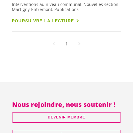
Interventions au niveau communal, Nouvelles section
Martigny-Entremont, Publications
POURSUIVRE LA LECTURE
1
Nous rejoindre, nous soutenir !
DEVENIR MEMBRE