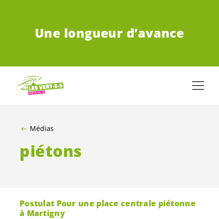
ALLER AU CONTENU PRINCIPAL
Une longueur d’avance
Médias
piétons
Postulat Pour une place centrale piétonne
à Martigny