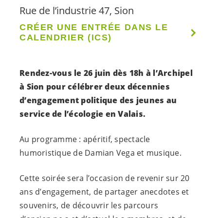
Rue de l’industrie 47, Sion
CRÉER UNE ENTRÉE DANS LE
CALENDRIER (ICS)
Rendez-vous le 26 juin dès 18h à l’Archipel
à Sion pour célébrer deux décennies
d’engagement politique des jeunes au
service de l’écologie en Valais.
Au programme : apéritif, spectacle
humoristique de Damian Vega et musique.
Cette soirée sera l’occasion de revenir sur 20
ans d’engagement, de partager anecdotes et
souvenirs, de découvrir les parcours