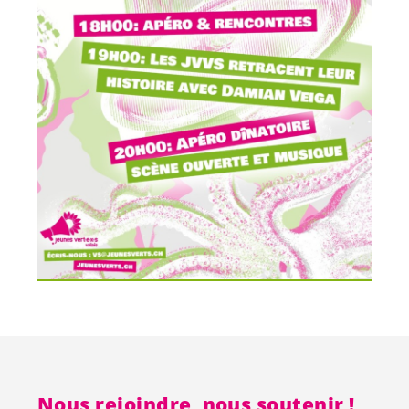
Nous rejoindre, nous soutenir !