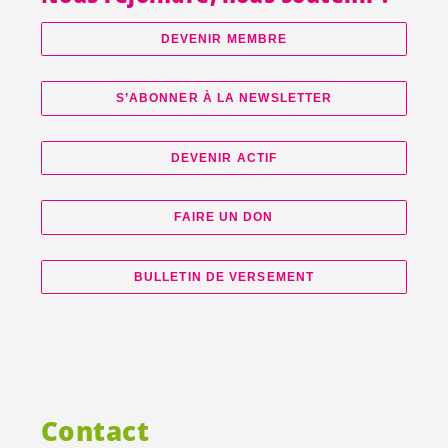
DEVENIR MEMBRE
S’ABONNER À LA NEWSLETTER
DEVENIR ACTIF
FAIRE UN DON
BULLETIN DE VERSEMENT
Contact