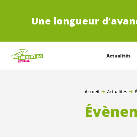
ALLER AU CONTENU PRINCIPAL
Une longueur d’avan
Actualités
Accueil
Actualités
Évène