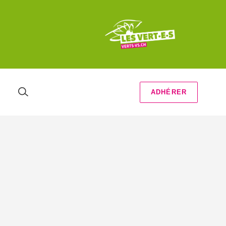
ADHÉRER