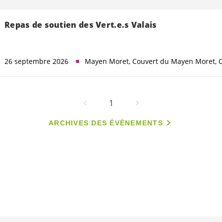
Repas de soutien des
Vert.e.s
Valais
26 septembre 2026
Mayen Moret, Couvert du Mayen Moret, 
1
ARCHIVES DES ÉVÈNEMENTS