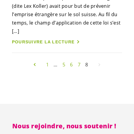
(dite Lex Koller) avait pour but de prévenir
l’emprise étrangère sur le sol suisse. Au fil du
temps, le champ d’application de cette loi s’est
[…]
POURSUIVRE LA LECTURE
1
…
5
6
7
8
Nous rejoindre, nous soutenir !