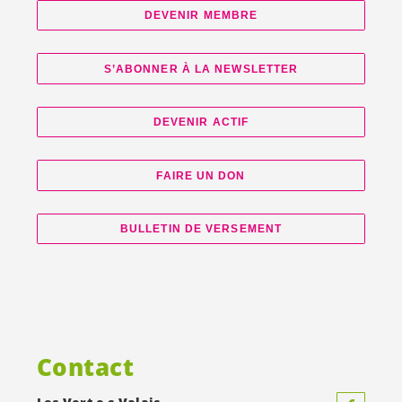
DEVENIR MEMBRE
S’ABONNER À LA NEWSLETTER
DEVENIR ACTIF
FAIRE UN DON
BULLETIN DE VERSEMENT
Contact