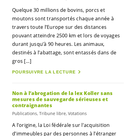
Quelque 30 millions de bovins, porcs et
moutons sont transportés chaque année à
travers toute l’Europe sur des distances
pouvant atteindre 2500 km et lors de voyages
durant jusqu’à 90 heures. Les animaux,
destinés à l’abattage, sont entassés dans de
gros […]
POURSUIVRE LA LECTURE
Non à l’abrogation de la lex Koller sans
mesures de sauvegarde sérieuses et
contraignantes
Publications, Tribune libre, Votations
A l’origine, la Loi fédérale sur l’acquisition
d’immeubles par des personnes à l’étranger