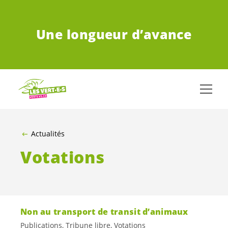
ALLER AU CONTENU PRINCIPAL
Une longueur d’avance
Actualités
Votations
Non au transport de transit d’animaux
Publications, Tribune libre, Votations