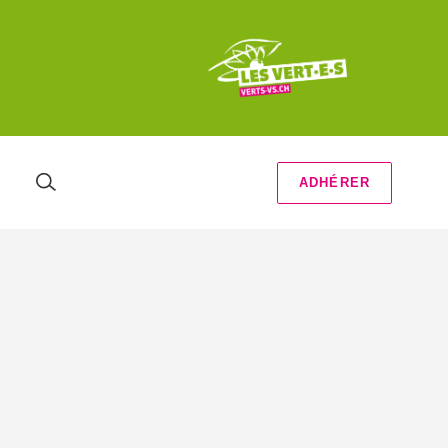
ADHÉRER