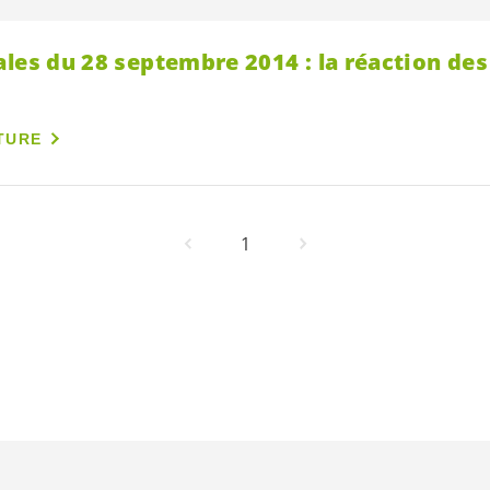
les du 28 septembre 2014 : la réaction des
TURE
1