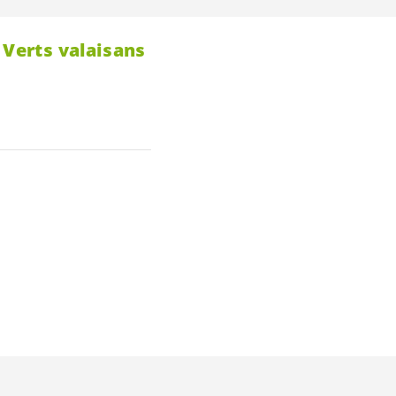
 Verts valaisans