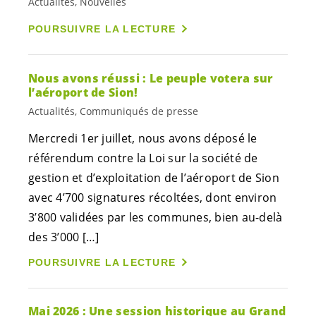
Actualités, Nouvelles
POURSUIVRE LA LECTURE
Nous avons réussi : Le peuple votera sur
l’aéroport de Sion!
Actualités, Communiqués de presse
Mercredi 1er juillet, nous avons déposé le
référendum contre la Loi sur la société de
gestion et d’exploitation de l’aéroport de Sion
avec 4’700 signatures récoltées, dont environ
3’800 validées par les communes, bien au-delà
des 3’000 […]
POURSUIVRE LA LECTURE
Mai 2026 : Une session historique au Grand