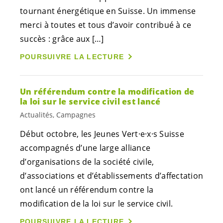
tournant énergétique en Suisse. Un immense
merci à toutes et tous d’avoir contribué à ce
succès : grâce aux […]
POURSUIVRE LA LECTURE
Un référendum contre la modification de
la loi sur le service civil est lancé
Actualités, Campagnes
Début octobre, les Jeunes
Vert·e
·
x·s
Suisse
accompagnés d’une large alliance
d’organisations de la société civile,
d’associations et d’établissements d’affectation
ont lancé un référendum contre la
modification de la loi sur le service civil.
POURSUIVRE LA LECTURE