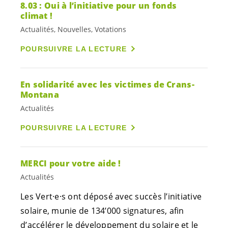
8.03 : Oui à l’initiative pour un fonds
climat !
Actualités, Nouvelles, Votations
POURSUIVRE LA LECTURE
En solidarité avec les victimes de Crans-
Montana
Actualités
POURSUIVRE LA LECTURE
MERCI pour votre aide !
Actualités
Les
Vert·e·s
ont déposé avec succès l’initiative
solaire, munie de 134’000 signatures, afin
d’accélérer le développement du solaire et le