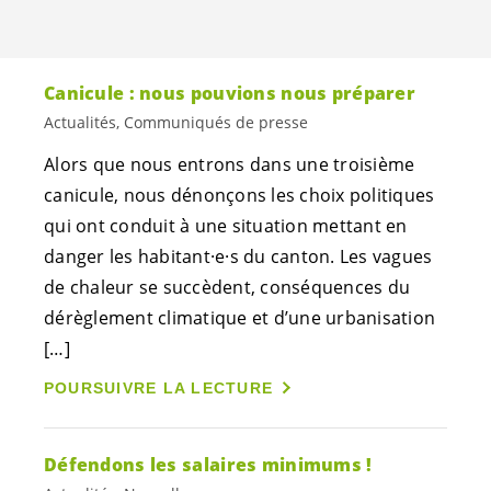
Canicule : nous pouvions nous préparer
Actualités, Communiqués de presse
Alors que nous entrons dans une troisième
canicule, nous dénonçons les choix politiques
qui ont conduit à une situation mettant en
danger les
habitant·e·s
du canton. Les vagues
de chaleur se succèdent, conséquences du
dérèglement climatique et d’une urbanisation
[…]
POURSUIVRE LA LECTURE
Défendons les salaires minimums !