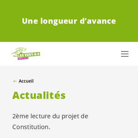
ALLER AU CONTENU PRINCIPAL
Une longueur d’avance
Accueil
Actualités
2ème lecture du projet de
Constitution.