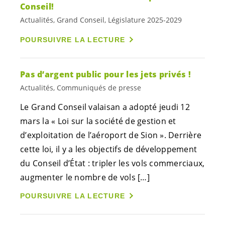
Conseil!
Actualités, Grand Conseil, Législature 2025-2029
POURSUIVRE LA LECTURE
Pas d’argent public pour les jets privés !
Actualités, Communiqués de presse
Le Grand Conseil valaisan a adopté jeudi 12
mars la « Loi sur la société de gestion et
d’exploitation de l’aéroport de Sion ». Derrière
cette loi, il y a les objectifs de développement
du Conseil d’État : tripler les vols commerciaux,
augmenter le nombre de vols […]
POURSUIVRE LA LECTURE