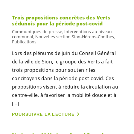
Trois propositions concrètes des Verts
sédunois pour la période post-covid
Communiqués de presse, Interventions au niveau
communal, Nouvelles section Sion-Hérens-Conthey,
Publications
Lors des plénums de juin du Conseil Général
de la ville de Sion, le groupe des Verts a fait
trois propositions pour soutenir les
concitoyens dans la période post-covid. Ces
propositions visent à réduire la circulation au
centre-ville, à favoriser la mobilité douce et à
[…]
POURSUIVRE LA LECTURE