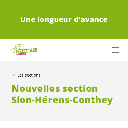
ALLER AU CONTENU PRINCIPAL
Une longueur d’avance
Les sections
Nouvelles section
Sion-Hérens-Conthey