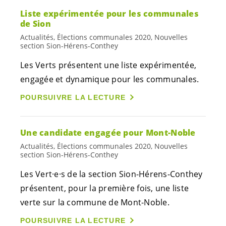
Liste expérimentée pour les communales
de Sion
Actualités, Élections communales 2020, Nouvelles
section Sion-Hérens-Conthey
Les Verts présentent une liste expérimentée,
engagée et dynamique pour les communales.
POURSUIVRE LA LECTURE
Une candidate engagée pour Mont-Noble
Actualités, Élections communales 2020, Nouvelles
section Sion-Hérens-Conthey
Les
Vert·e·s
de la section Sion-Hérens-Conthey
présentent, pour la première fois, une liste
verte sur la commune de Mont-Noble.
POURSUIVRE LA LECTURE