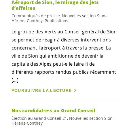
Aéroport de Sion, le mirage des jets
d’affaires
Communiqués de presse, Nouvelles section Sion-
Hérens-Conthey, Publications
Le groupe des Verts au Conseil général de Sion
se permet de réagir à diverses interventions
concernant l’aéroport à travers la presse. La
ville de Sion qui ambitionne de devenir la
capitale des Alpes peut-elle faire fi de
différents rapports rendus publics récemment
[…]
POURSUIVRE LA LECTURE
Nos
candidat·e·s
au Grand Conseil
Élection au Grand Conseil 21, Nouvelles section Sion-
Hérens-Conthey