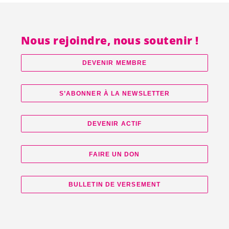
Nous rejoindre, nous soutenir !
DEVENIR MEMBRE
S’ABONNER À LA NEWSLETTER
DEVENIR ACTIF
FAIRE UN DON
BULLETIN DE VERSEMENT