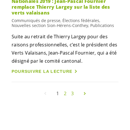
Nationales 2019 : Jean-Pascal Fournier
remplace Thierry Largey sur la liste des
verts valaisans
Communiqués de presse, Élections fédérales,
Nouvelles section Sion-Hérens-Conthey, Publications
Suite au retrait de Thierry Largey pour des
raisons professionnelles, c’est le président des
Verts Valaisans, Jean-Pascal Fournier, qui a été
désigné par le comité cantonal.
POURSUIVRE LA LECTURE
1
2
3