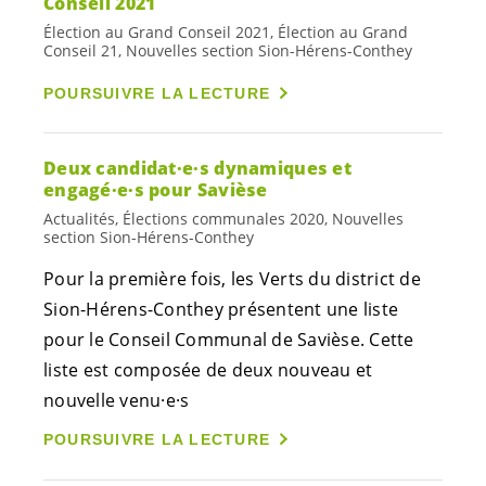
Conseil 2021
Élection au Grand Conseil 2021, Élection au Grand
Conseil 21, Nouvelles section Sion-Hérens-Conthey
POURSUIVRE LA LECTURE
Deux
candidat·e·s
dynamiques et
engagé·e·s
pour Savièse
Actualités, Élections communales 2020, Nouvelles
section Sion-Hérens-Conthey
Pour la première fois, les Verts du district de
Sion-Hérens-Conthey présentent une liste
pour le Conseil Communal de Savièse. Cette
liste est composée de deux nouveau et
nouvelle
venu·e·s
POURSUIVRE LA LECTURE