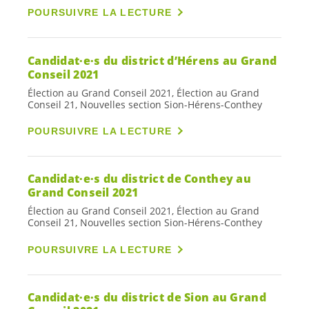
POURSUIVRE LA LECTURE
Candidat·e·s
du district d’Hérens au Grand
Conseil 2021
Élection au Grand Conseil 2021, Élection au Grand
Conseil 21, Nouvelles section Sion-Hérens-Conthey
POURSUIVRE LA LECTURE
Candidat·e·s
du district de Conthey au
Grand Conseil 2021
Élection au Grand Conseil 2021, Élection au Grand
Conseil 21, Nouvelles section Sion-Hérens-Conthey
POURSUIVRE LA LECTURE
Candidat·e·s
du district de Sion au Grand