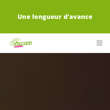
ALLER AU CONTENU PRINCIPAL
Une longueur d’avance