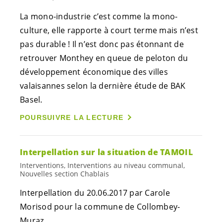
La mono-industrie c’est comme la mono-
culture, elle rapporte à court terme mais n’est
pas durable ! Il n’est donc pas étonnant de
retrouver Monthey en queue de peloton du
développement économique des villes
valaisannes selon la dernière étude de BAK
Basel.
POURSUIVRE LA LECTURE
Interpellation sur la situation de TAMOIL
Interventions, Interventions au niveau communal,
Nouvelles section Chablais
Interpellation du 20.06.2017 par Carole
Morisod pour la commune de Collombey-
Muraz