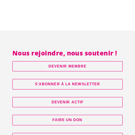
Nous rejoindre, nous soutenir !
DEVENIR MEMBRE
S’ABONNER À LA NEWSLETTER
DEVENIR ACTIF
FAIRE UN DON