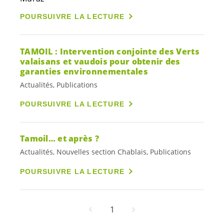
POURSUIVRE LA LECTURE
TAMOIL : Intervention conjointe des Verts
valaisans et vaudois pour obtenir des
garanties environnementales
Actualités, Publications
POURSUIVRE LA LECTURE
Tamoil… et après ?
Actualités, Nouvelles section Chablais, Publications
POURSUIVRE LA LECTURE
1