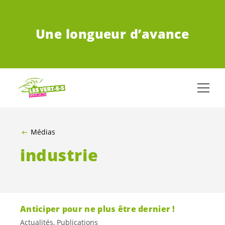
ALLER AU CONTENU PRINCIPAL
Une longueur d’avance
Médias
industrie
Anticiper pour ne plus être dernier !
Actualités, Publications