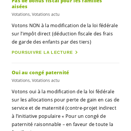
Pas de bonus fiscal pour les familles
aisées
Votations, Votations actu
Votons NON à la modification de la loi fédérale
sur l’impôt direct (déduction fiscale des frais
de garde des enfants par des tiers)
POURSUIVRE LA LECTURE
Oui au congé paternité
Votations, Votations actu
Votons oui à la modification de la loi fédérale
sur les allocations pour perte de gain en cas de
service et de maternité (contre-projet indirect
à l’initiative populaire « Pour un congé de
paternité raisonnable – en faveur de toute la