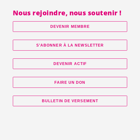
Nous rejoindre, nous soutenir !
DEVENIR MEMBRE
S’ABONNER À LA NEWSLETTER
DEVENIR ACTIF
FAIRE UN DON
BULLETIN DE VERSEMENT