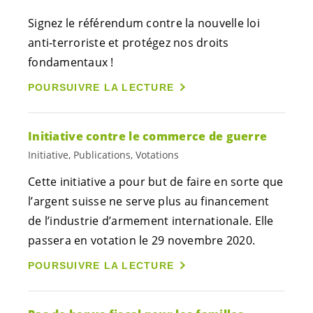
Signez le référendum contre la nouvelle loi
anti-terroriste et protégez nos droits
fondamentaux !
POURSUIVRE LA LECTURE
Initiative contre le commerce de guerre
Initiative, Publications, Votations
Cette initiative a pour but de faire en sorte que
l’argent suisse ne serve plus au financement
de l’industrie d’armement internationale. Elle
passera en votation le 29 novembre 2020.
POURSUIVRE LA LECTURE