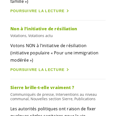
famille »)
POURSUIVRE LA LECTURE
Non à l’initiative de résiliation
Votations, Votations actu
Votons NON à l’initiative de résiliation
(initiative populaire « Pour une immigration
modérée »)
POURSUIVRE LA LECTURE
Sierre brille-t-elle vraiment ?
Communiqués de presse, Interventions au niveau
communal, Nouvelles section Sierre, Publications
Les autorités politiques ont raison de fixer