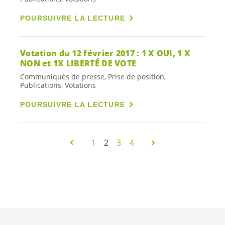
POURSUIVRE LA LECTURE
Votation du 12 février 2017 : 1 X OUI, 1 X
NON et 1X LIBERTÉ DE VOTE
Communiqués de presse, Prise de position,
Publications, Votations
POURSUIVRE LA LECTURE
1
2
3
4