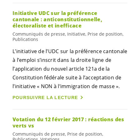
Initiative UDC sur la préférence
cantonale : anticonstitutionnelle,
électoraliste et inefficace
Communiqués de presse, Initiative, Prise de position,
Publications
L’initiative de l’UDC sur la préférence cantonale
à l’emploi s’inscrit dans la droite ligne de
l’application du nouvel article 121a de la
Constitution fédérale suite à l’acceptation de
l’initiative « NON à l’immigration de masse ».
POURSUIVRE LA LECTURE
Votation du 12 février 2017 : réactions des
verts vs
Communiqués de presse, Prise de position,
Publications, Votations