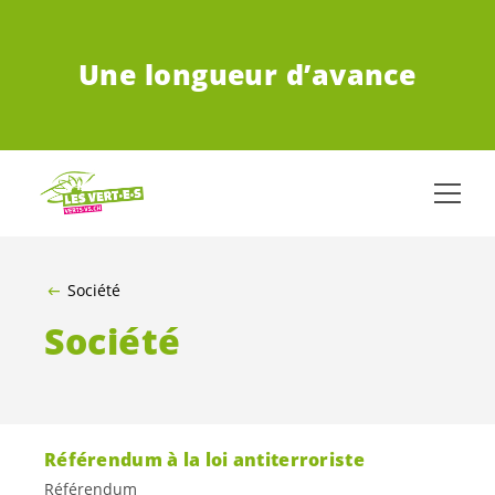
ALLER AU CONTENU PRINCIPAL
Une longueur d’avance
Société
Société
Référendum à la loi antiterroriste
Référendum