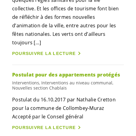
quelques règles sanitaires pour la vie
collective. Et les offices de tourisme font bien
de réfléchir à des formes nouvelles
d’animation de la ville, entre autres pour les
fêtes nationales. Les verts ont d’ailleurs
toujours […]
POURSUIVRE LA LECTURE
Postulat pour des appartements protégés
Interventions, Interventions au niveau communal,
Nouvelles section Chablais
Postulat du 16.10.2017 par Nathalie Cretton
pour la commune de Collombey-Muraz
Accepté par le Conseil général
POURSUIVRE LA LECTURE