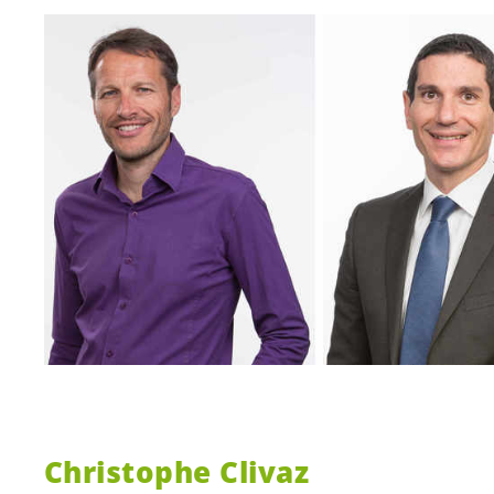
Christophe Clivaz