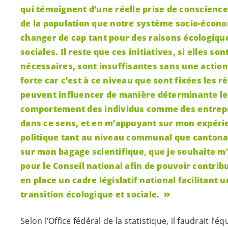
qui témoignent d’une réelle prise de conscience
de la population que notre système socio-écono
changer de cap tant pour des raisons écologiqu
sociales. Il reste que ces initiatives, si elles son
nécessaires, sont insuffisantes sans une action
forte car c’est à ce niveau que sont fixées les r
peuvent influencer de manière déterminante le
comportement des individus comme des entrepr
dans ce sens, et en m’appuyant sur mon expéri
politique tant au niveau communal que cantonal
sur mon bagage scientifique, que je souhaite m
pour le Conseil national afin de pouvoir contrib
en place un cadre législatif national facilitant 
transition écologique et sociale.
Selon l’Office fédéral de la statistique, il faudrait l’é