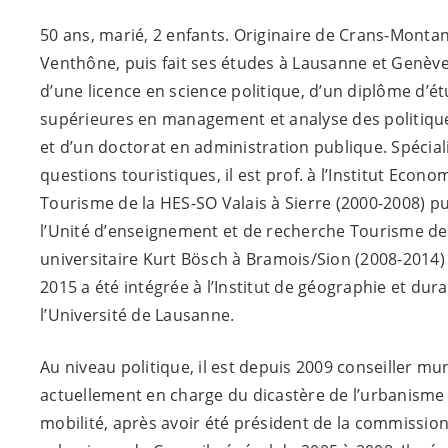
50 ans, marié, 2 enfants. Originaire de Crans-Montana
Venthône, puis fait ses études à Lausanne et Genève.
d’une licence en science politique, d’un diplôme d’é
supérieures en management et analyse des politiqu
et d’un doctorat en administration publique. Spécial
questions touristiques, il est prof. à l’Institut Econo
Tourisme de la HES-SO Valais à Sierre (2000-2008) p
l’Unité d’enseignement et de recherche Tourisme de l
universitaire Kurt Bösch à Bramois/Sion (2008-2014)
2015 a été intégrée à l’Institut de géographie et dura
l’Université de Lausanne.
Au niveau politique, il est depuis 2009 conseiller mun
actuellement en charge du dicastère de l’urbanisme 
mobilité, après avoir été président de la commission