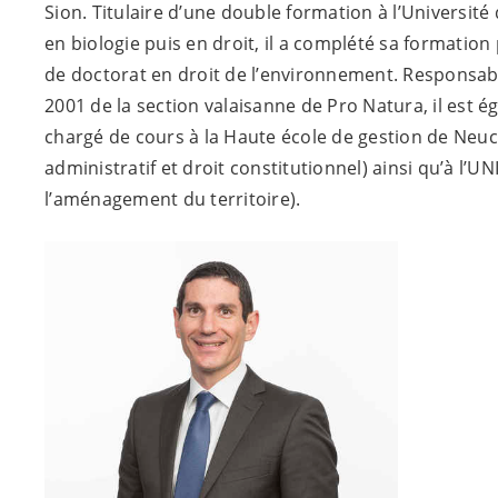
Sion. Titulaire d’une double formation à l’Université
en biologie puis en droit, il a complété sa formation
de doctorat en droit de l’environnement. Responsab
2001 de la section valaisanne de Pro Natura, il est 
chargé de cours à la Haute école de gestion de Neuc
administratif et droit constitutionnel) ainsi qu’à l’UN
l’aménagement du territoire).