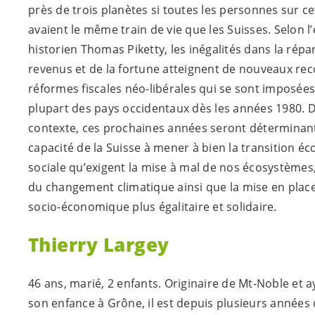
près de trois planètes si toutes les personnes sur ce
avaient le même train de vie que les Suisses. Selon l
historien Thomas Piketty, les inégalités dans la répa
revenus et de la fortune atteignent de nouveaux rec
réformes fiscales néo-libérales qui se sont imposées
plupart des pays occidentaux dès les années 1980. D
contexte, ces prochaines années seront déterminant
capacité de la Suisse à mener à bien la transition éc
sociale qu’exigent la mise à mal de nos écosystèmes, 
du changement climatique ainsi que la mise en plac
socio-économique plus égalitaire et solidaire.
Thierry Largey
46 ans, marié, 2 enfants. Originaire de Mt-Noble et 
son enfance à Grône, il est depuis plusieurs années 