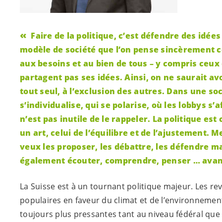
Faire de la politique, c’est défendre des idées
modèle de société que l’on pense sincèrement 
aux besoins et au bien de tous – y compris ceux
partagent pas ses idées. Ainsi, on ne saurait av
tout seul, à l’exclusion des autres. Dans une soc
s’individualise, qui se polarise, où les lobbys s’a
n’est pas inutile de le rappeler. La politique es
un art, celui de l’équilibre et de l’ajustement. Me
veux les proposer, les débattre, les défendre ma
également écouter, comprendre, penser … avant
La Suisse est à un tournant politique majeur. Les re
populaires en faveur du climat et de l’environnemen
toujours plus pressantes tant au niveau fédéral que